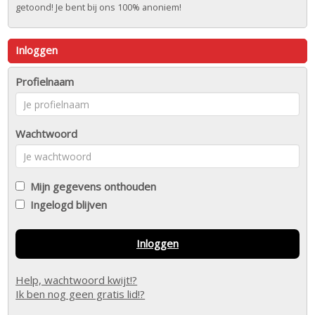
getoond! Je bent bij ons 100% anoniem!
Inloggen
Profielnaam
Wachtwoord
Mijn gegevens onthouden
Ingelogd blijven
Inloggen
Help, wachtwoord kwijt!?
Ik ben nog geen gratis lid!?