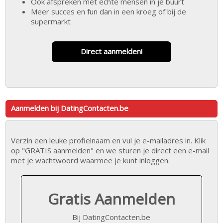
Ook afspreken met echte mensen in je buurt
Meer succes en fun dan in een kroeg of bij de
supermarkt
Direct aanmelden!
Aanmelden bij DatingContacten.be
Verzin een leuke profielnaam en vul je e-mailadres in. Klik
op "GRATIS aanmelden" en we sturen je direct een e-mail
met je wachtwoord waarmee je kunt inloggen.
Gratis Aanmelden
Bij DatingContacten.be