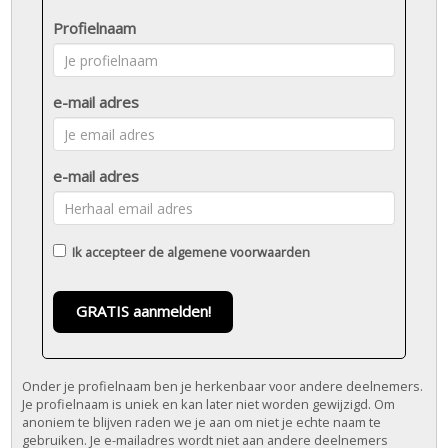
Profielnaam
e-mail adres
e-mail adres
Ik accepteer de
algemene voorwaarden
GRATIS aanmelden!
Onder je profielnaam ben je herkenbaar voor andere deelnemers.
Je profielnaam is uniek en kan later niet worden gewijzigd. Om
anoniem te blijven raden we je aan om niet je echte naam te
gebruiken. Je e-mailadres wordt niet aan andere deelnemers