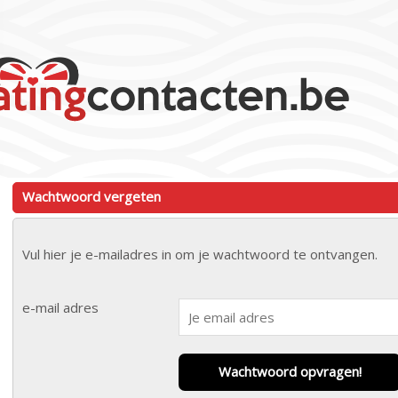
Wachtwoord vergeten
Vul hier je e-mailadres in om je wachtwoord te ontvangen.
e-mail adres
Wachtwoord opvragen!