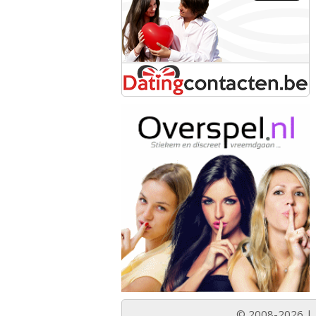
© 2008-2026 |